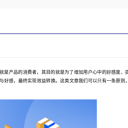
就是产品的消费者，其目的就是为了增加用户心中的好感度、
与好感，最终实现效益转换。这类文章我们可以只有一条原则