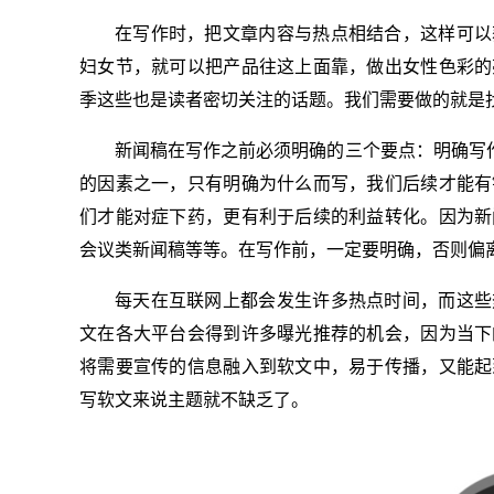
在写作时，把文章内容与热点相结合，这样可以
妇女节，就可以把产品往这上面靠，做出女性色彩的
季这些也是读者密切关注的话题。我们需要做的就是
新闻稿在写作之前必须明确的三个要点：明确写作
的因素之一，只有明确为什么而写，我们后续才能有
们才能对症下药，更有利于后续的利益转化。因为新
会议类新闻稿等等。在写作前，一定要明确，否则偏
每天在互联网上都会发生许多热点时间，而这些
文在各大平台会得到许多曝光推荐的机会，因为当下
将需要宣传的信息融入到软文中，易于传播，又能起
写软文来说主题就不缺乏了。