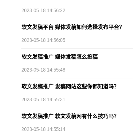
2023-05-18 14:56:22
软文发稿平台 媒体发稿如何选择发布平台？
2023-05-18 14:56:05
软文发稿推广 媒体发稿怎么投稿
2023-05-18 14:55:48
软文发稿推广 发稿网站这些你都知道吗？
2023-05-18 14:55:31
软文发稿推广 软文发稿网有什么技巧吗？
2023-05-18 14:55:14