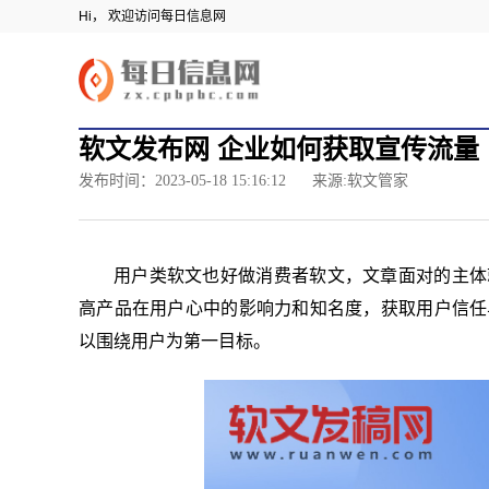
Hi， 欢迎访问每日信息网
软文发布网 企业如何获取宣传流量
发布时间：2023-05-18 15:16:12
来源:软文管家
用户类软文也好做消费者软文，文章面对的主体
高产品在用户心中的影响力和知名度，获取用户信任
以围绕用户为第一目标。