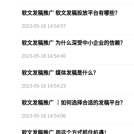
软文发稿推广 软文发稿投放平台有哪些？
2023-05-18 14:54:57
软文发稿推广 为什么深受中小企业的信赖？
2023-05-18 14:54:40
软文发稿推广 媒体发稿是什么？
2023-05-18 14:54:23
软文发稿推广 ｜如何选择合适的发稿平台？
2023-05-18 14:54:06
软文发稿推广 用这个方式抓住机遇！