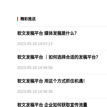
精彩推送
软文发稿平台 媒体发稿是什么？
2023-05-18 14:57:13
软文发稿平台 ｜如何选择合适的发稿平台？
2023-05-18 14:56:56
软文发稿平台 用这个方式抓住机遇！
2023-05-18 14:56:39
软文发稿平台 企业如何获取宣传流量