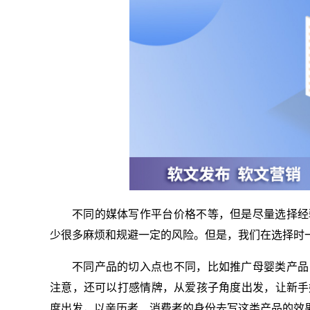
不同的媒体写作平台价格不等，但是尽量选择经
少很多麻烦和规避一定的风险。但是，我们在选择时
不同产品的切入点也不同，比如推广母婴类产品
注意，还可以打感情牌，从爱孩子角度出发，让新手
度出发，以亲历者、消费者的身份去写这类产品的效