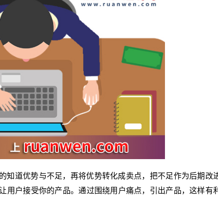
的知道优势与不足，再将优势转化成卖点，把不足作为后期改
让用户接受你的产品。通过围绕用户痛点，引出产品，这样有