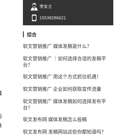
李女士
15538286621
综合
软文营销推广 媒体发稿是什么？
软文营销推广 ｜如何选择合适的发稿平
台？
软文营销推广 用这个方式抓住机遇！
软文营销推广 企业如何获取宣传流量
减
软文营销推广 媒体发稿如何选择发布平
台？
的
软文发布网 媒体发稿怎么投稿
角
软文发布网 发稿网站这些你都知道吗？