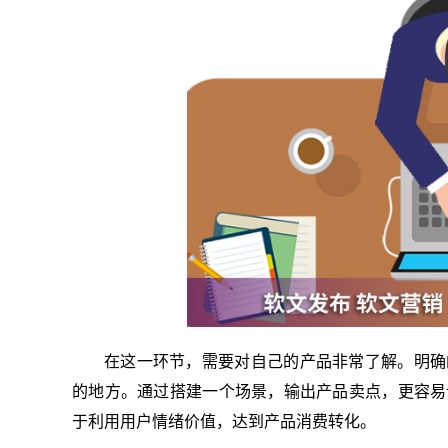
在这一环节，需要对自己的产品非常了解。明确
的地方。通过搭建一个场景，输出产品卖点，更容易
于利用用户情绪价值，达到产品消费转化。