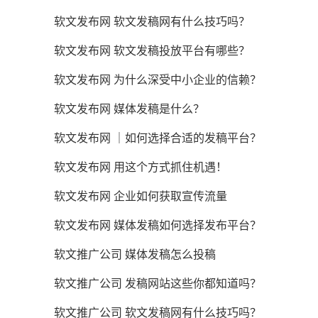
软文发布网 软文发稿网有什么技巧吗？
软文发布网 软文发稿投放平台有哪些？
软文发布网 为什么深受中小企业的信赖？
软文发布网 媒体发稿是什么？
软文发布网 ｜如何选择合适的发稿平台？
软文发布网 用这个方式抓住机遇！
软文发布网 企业如何获取宣传流量
软文发布网 媒体发稿如何选择发布平台？
软文推广公司 媒体发稿怎么投稿
软文推广公司 发稿网站这些你都知道吗？
软文推广公司 软文发稿网有什么技巧吗？