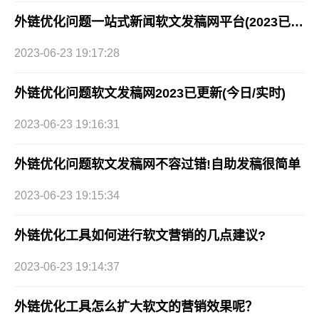
外链优化问题一站式新闻软文发稿网平台(2023已更新)
2023-06-23 19:17:28
外链优化问题软文发稿网2023已更新(今日/实时)
2023-06-23 19:16:31
外链优化问题软文发稿网不容过错!自助发稿很简单
2023-06-23 19:15:34
外链优化工具如何进行软文营销的几点建议?
2023-06-23 19:14:37
外链优化工具怎么扩大软文的营销效果呢？