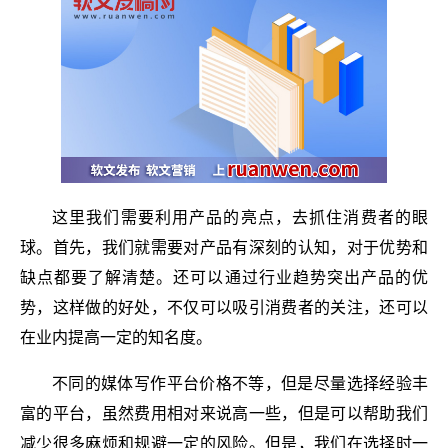
这里我们需要利用产品的亮点，去抓住消费者的眼
球。首先，我们就需要对产品有深刻的认知，对于优势和
缺点都要了解清楚。还可以通过行业趋势突出产品的优
势，这样做的好处，不仅可以吸引消费者的关注，还可以
在业内提高一定的知名度。
不同的媒体写作平台价格不等，但是尽量选择经验丰
富的平台，虽然费用相对来说高一些，但是可以帮助我们
减少很多麻烦和规避一定的风险。但是，我们在选择时一