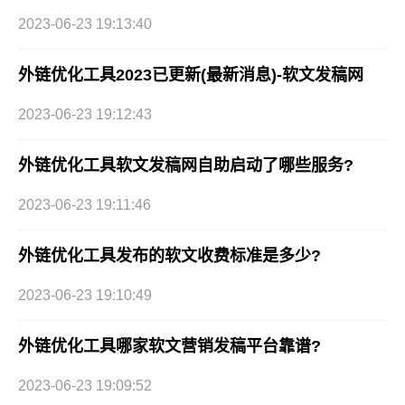
2023-06-23 19:13:40
外链优化工具2023已更新(最新消息)-软文发稿网
2023-06-23 19:12:43
外链优化工具软文发稿网自助启动了哪些服务?
2023-06-23 19:11:46
外链优化工具发布的软文收费标准是多少?
2023-06-23 19:10:49
外链优化工具哪家软文营销发稿平台靠谱?
2023-06-23 19:09:52