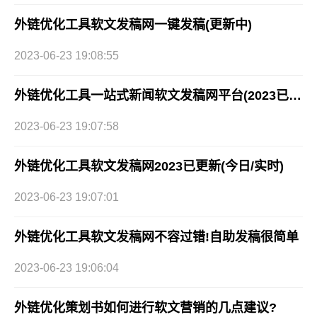
外链优化工具软文发稿网一键发稿(更新中)
2023-06-23 19:08:55
外链优化工具一站式新闻软文发稿网平台(2023已更新)
2023-06-23 19:07:58
外链优化工具软文发稿网2023已更新(今日/实时)
2023-06-23 19:07:01
外链优化工具软文发稿网不容过错!自助发稿很简单
2023-06-23 19:06:04
外链优化策划书如何进行软文营销的几点建议?