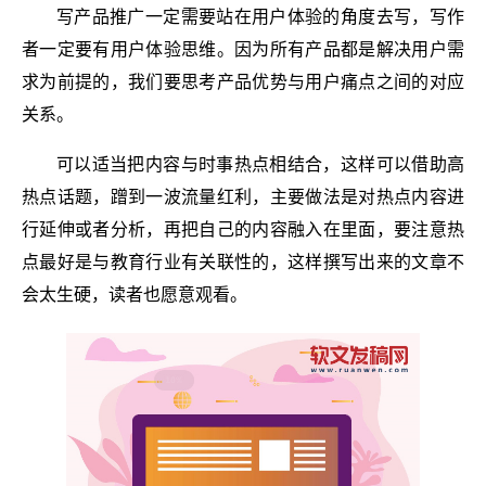
写产品推广一定需要站在用户体验的角度去写，写作
者一定要有用户体验思维。因为所有产品都是解决用户需
求为前提的，我们要思考产品优势与用户痛点之间的对应
关系。
可以适当把内容与时事热点相结合，这样可以借助高
热点话题，蹭到一波流量红利，主要做法是对热点内容进
行延伸或者分析，再把自己的内容融入在里面，要注意热
点最好是与教育行业有关联性的，这样撰写出来的文章不
会太生硬，读者也愿意观看。