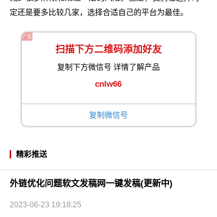
定还是要多比较几家，选择合适自己的平台为最佳。
广告
扫描下方二维码添加好友
复制下方微信号 详情了解产品
cnlw66
复制微信号
精彩推送
外链优化问题软文发稿网一键发稿(更新中)
2023-06-23 19:18:25