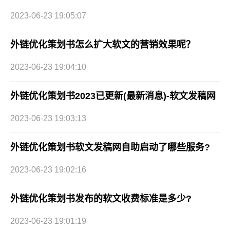
2023-06-23 19:05:07
外链优化策划书怎么扩大软文的营销效果呢？
2023-06-23 19:04:10
外链优化策划书2023已更新(最新消息)-软文发稿网
2023-06-23 19:03:13
外链优化策划书软文发稿网自助启动了哪些服务?
2023-06-23 19:02:16
外链优化策划书发布的软文收费标准是多少?
2023-06-23 19:01:19