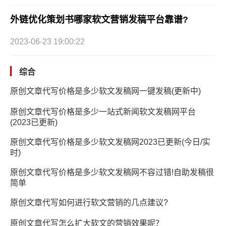
外链优化策划书哪家软文营销发稿平台靠谱?
2023-06-23 19:00:22
综合
原创文章代写价格是多少软文发稿网一键发稿(更新中)
原创文章代写价格是多少一站式新闻软文发稿网平台
(2023已更新)
原创文章代写价格是多少软文发稿网2023已更新(今日/实
时)
原创文章代写价格是多少软文发稿网不容过错!自助发稿很
简单
原创文章代写如何进行软文营销的几点建议?
原创文章代写怎么扩大软文的营销效果呢？