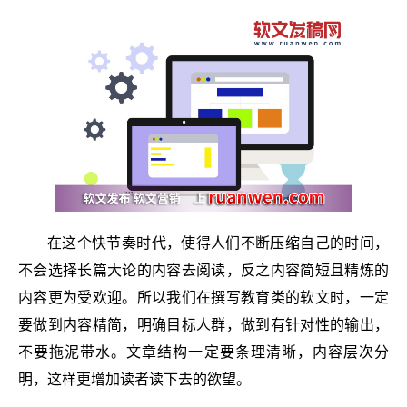
在这个快节奏时代，使得人们不断压缩自己的时间，
不会选择长篇大论的内容去阅读，反之内容简短且精炼的
内容更为受欢迎。所以我们在撰写教育类的软文时，一定
要做到内容精简，明确目标人群，做到有针对性的输出，
不要拖泥带水。文章结构一定要条理清晰，内容层次分
明，这样更增加读者读下去的欲望。