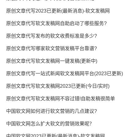
原创文章代写2023已更新(最新消息)-软文发稿网
原创文章代写软文发稿网自助启动了哪些服务?
原创文章代写发布的软文收费标准是多少?
原创文章代写哪家软文营销发稿平台靠谱?
原创文章代写软文发稿网一键发稿(更新中)
原创文章代写一站式新闻软文发稿网平台(2023已更新)
原创文章代写软文发稿网2023已更新(今日/实时)
原创文章代写软文发稿网不容过错!自助发稿很简单
中国软文网如何进行软文营销的几点建议?
中国软文网怎么扩大软文的营销效果呢？
中国软文网2023已更新(最新消息)-软文发稿网