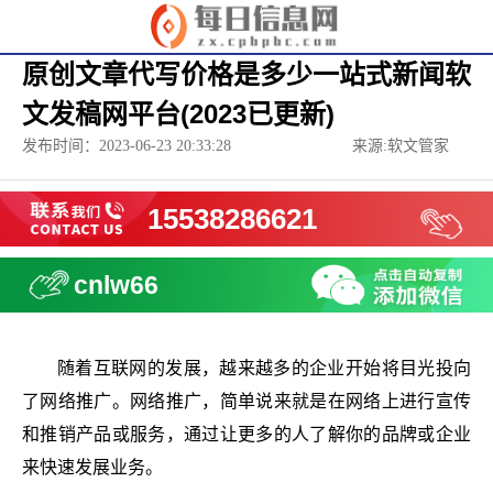
原创文章代写价格是多少一站式新闻软
文发稿网平台(2023已更新)
发布时间：2023-06-23 20:33:28
来源:软文管家
15538286621
cnlw66
随着互联网的发展，越来越多的企业开始将目光投向
了网络推广。网络推广，简单说来就是在网络上进行宣传
和推销产品或服务，通过让更多的人了解你的品牌或企业
来快速发展业务。