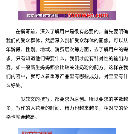
在撰写前，深入了解用户是很有必要的。首先要明确
我们的受众群体，然后深入剖析受众群体的画像，可以从
年龄段、性别、地域、消费层次等方面，去了解用户的需
求，只有知道他们需要什么，我们才能有针对性的输出内
容。如一般新生妈妈都会比较关注奶粉的配方，这样在我
们内容中，就可以着重写产品里有哪些成分，对宝宝有什
么好处。
一般软文的撰写，都要求为原创。所以要求的字数越
多，写作的人花费的时间、精力也越来越多，相对应的价
格也就会越高。