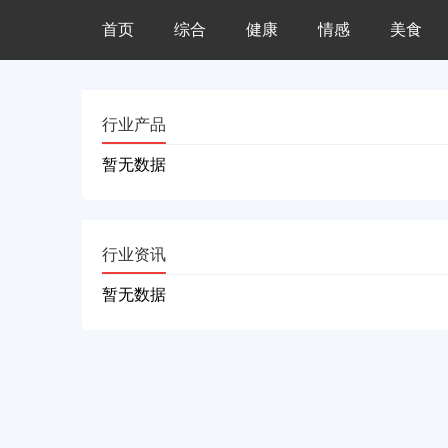
首页
综合
健康
情感
美食
行业产品
暂无数据
行业资讯
暂无数据